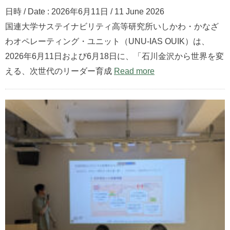
日時 / Date : 2026年6月11日 / 11 June 2026
国連大学サステイナビリティ高等研究所いしかわ・かなざ
わオペレーティング・ユニット（UNU-IAS OUIK）は、
2026年6月11日および6月18日に、「石川金沢から世界を変
える、次世代のリーダー育成
Read more