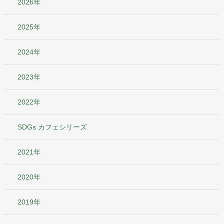
2026年
2025年
2024年
2023年
2022年
SDGs カフェシリーズ
2021年
2020年
2019年