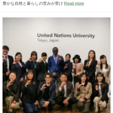
豊かな自然と暮らしの営みが受け
Read more