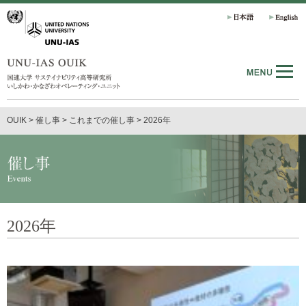
OUIK
>
催し事
>
これまでの催し事
>
2026年
2026年