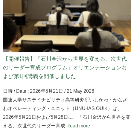
【開催報告】「石川金沢から世界を変える、次世代
のリーダー育成プログラム」オリエンテーションお
よび第1回講義を開催しました
日時 / Date : 2026年5月21日 / 21 May 2026
国連大学サステイナビリティ高等研究所いしかわ・かなざ
わオペレーティング・ユニット（UNU-IAS OUIK）は、
2026年5月21日および5月28日に、「石川金沢から世界を変
える、次世代のリーダー育成
Read more