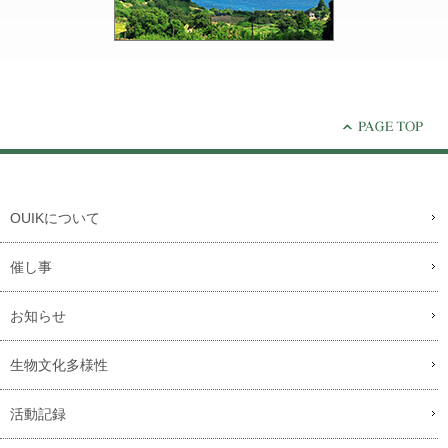
OUIKについて
催し事
お知らせ
生物文化多様性
活動記録