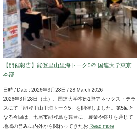
【開催報告】能登里山里海トーク5＠ 国連大学東京
本部
日時 / Date : 2026年3月28日 / 28 March 2026
2026年3月28日（土）、国連大学本部1階アネックス・テラ
スにて「能登里山里海トーク5」を開催しました。第5回と
なる今回は、七尾市能登島を舞台に、農業や祭りを通じて
地域の営みに内外から関わってきたお
Read more