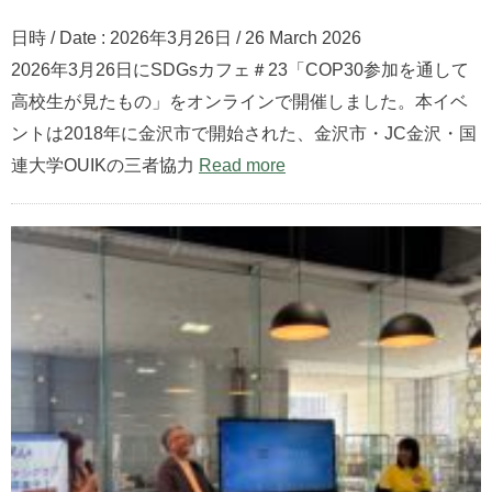
日時 / Date : 2026年3月26日 / 26 March 2026
2026年3月26日にSDGsカフェ＃23「COP30参加を通して
高校生が見たもの」をオンラインで開催しました。本イベ
ントは2018年に金沢市で開始された、金沢市・JC金沢・国
連大学OUIKの三者協力
Read more