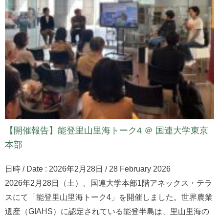
【開催報告】能登里山里海トーク4 ＠ 国連大学東京
本部
日時 / Date : 2026年2月28日 / 28 February 2026
2026年2月28日（土）、国連大学本部1階アネックス・テラ
スにて「能登里山里海トーク4」を開催しました。世界農業
遺産（GIAHS）に認定されている能登半島は、里山里海の