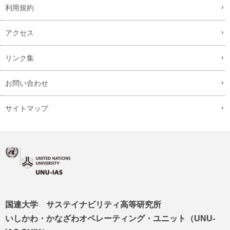
利用規約
アクセス
リンク集
お問い合わせ
サイトマップ
国連大学 サステイナビリティ高等研究所
いしかわ・かなざわオペレーティング・ユニット（UNU-