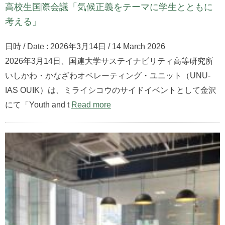
高校生国際会議「気候正義をテーマに学生とともに
考える」
日時 / Date : 2026年3月14日 / 14 March 2026
2026年3月14日、国連大学サステイナビリティ高等研究所
いしかわ・かなざわオペレーティング・ユニット（UNU-
IAS OUIK）は、ミライシコウのサイドイベントとして金沢
にて「Youth and t
Read more