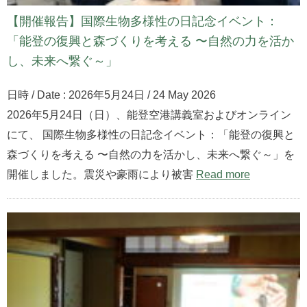
【開催報告】国際生物多様性の日記念イベント：
「能登の復興と森づくりを考える 〜自然の力を活か
し、未来へ繋ぐ～」
日時 / Date : 2026年5月24日 / 24 May 2026
2026年5月24日（日）、能登空港講義室およびオンライン
にて、 国際生物多様性の日記念イベント：「能登の復興と
森づくりを考える 〜自然の力を活かし、未来へ繋ぐ～」を
開催しました。震災や豪雨により被害
Read more