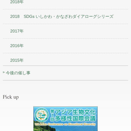
2018年
2018 SDGs いしかわ・かなざわダイアローグシリーズ
2017年
2016年
2015年
今後の催し事