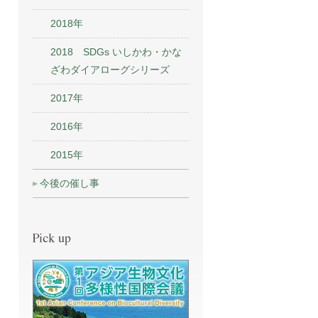
2018年
2018 SDGs いしかわ・かな
ざわダイアローグシリーズ
2017年
2016年
2015年
今後の催し事