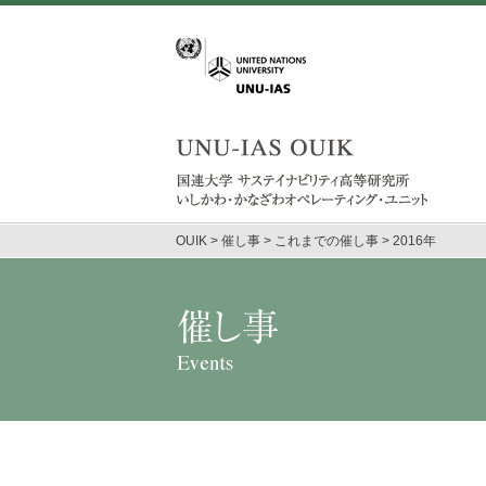
OUIK
>
催し事
>
これまでの催し事
>
2016年