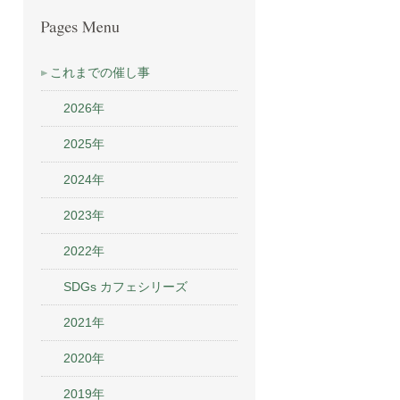
これまでの催し事
2026年
2025年
2024年
2023年
2022年
SDGs カフェシリーズ
2021年
2020年
2019年