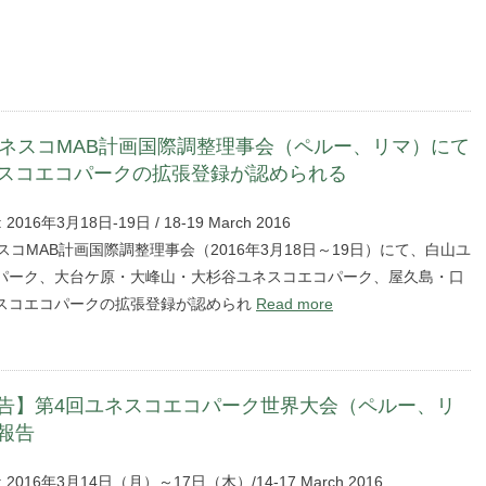
ユネスコMAB計画国際調整理事会（ペルー、リマ）にて
スコエコパークの拡張登録が認められる
 : 2016年3月18日-19日 / 18-19 March 2016
スコMAB計画国際調整理事会（2016年3月18日～19日）にて、白山ユ
パーク、大台ケ原・大峰山・大杉谷ユネスコエコパーク、屋久島・口
スコエコパークの拡張登録が認められ
Read more
告】第4回ユネスコエコパーク世界大会（ペルー、リ
報告
e : 2016年3月14日（月）～17日（木）/14-17 March 2016