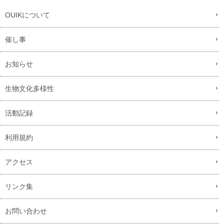
OUIKについて
催し事
お知らせ
生物文化多様性
活動記録
利用規約
アクセス
リンク集
お問い合わせ