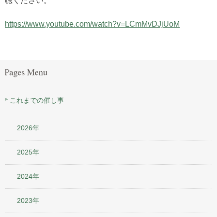
聴ください。
https://www.youtube.com/watch?v=LCmMvDJjUoM
これまでの催し事
2026年
2025年
2024年
2023年