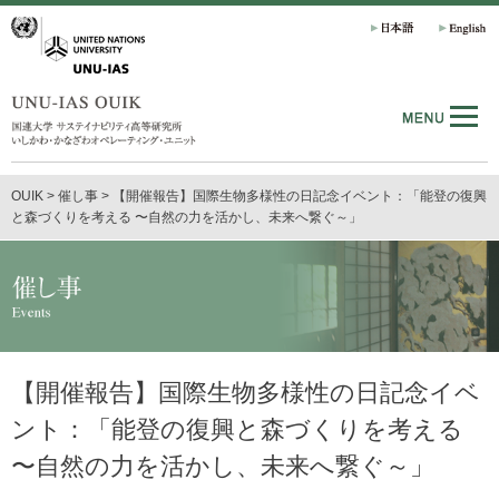
OUIK
>
催し事
>
【開催報告】国際生物多様性の日記念イベント：「能登の復興
と森づくりを考える 〜自然の力を活かし、未来へ繋ぐ～」
【開催報告】国際生物多様性の日記念イベ
ント：「能登の復興と森づくりを考える
〜自然の力を活かし、未来へ繋ぐ～」