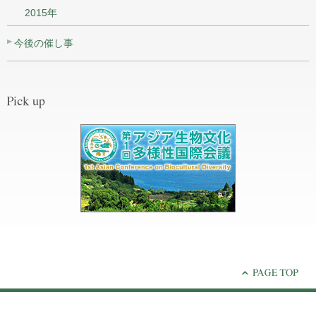
2015年
今後の催し事