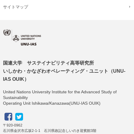
サイトマップ
国連大学 サステイナビリティ高等研究所
いしかわ・かなざわオペレーティング・ユニット（UNU-
IAS OUIK）
United Nations University Institute for the Advanced Study of
Sustainability
Operating Unit Ishikawa/Kanazawa(UNU-IAS OUIK)
〒920-0962
石川県金沢市広坂2-1-1 石川県政記念しいのき迎賓館3階