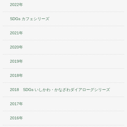
2022年
SDGs カフェシリーズ
2021年
2020年
2019年
2018年
2018 SDGs いしかわ・かなざわダイアローグシリーズ
2017年
2016年