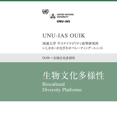
OUIK
>
生物文化多様性