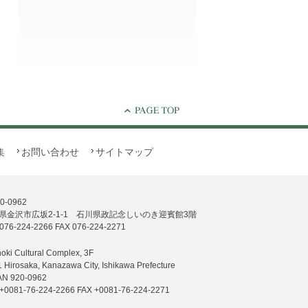
集
お問い合わせ
サイトマップ
0-0962
県金沢市広坂2-1-1 石川県政記念しいのき迎賓館3階
076-224-2266 FAX 076-224-2271
noki Cultural Complex, 3F
1 Hirosaka, Kanazawa City, Ishikawa Prefecture
AN 920-0962
+0081-76-224-2266 FAX +0081-76-224-2271