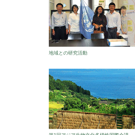
地域との研究活動