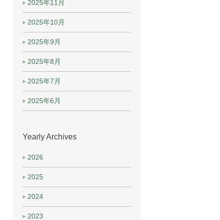
2025年11月
2025年10月
2025年9月
2025年8月
2025年7月
2025年6月
Yearly Archives
2026
2025
2024
2023