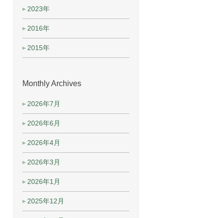
2023年
2016年
2015年
Monthly Archives
2026年7月
2026年6月
2026年4月
2026年3月
2026年1月
2025年12月