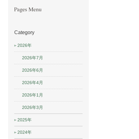
Category
2026年
2026年7月
2026年6月
2026年4月
2026年1月
2026年3月
2025年
2024年