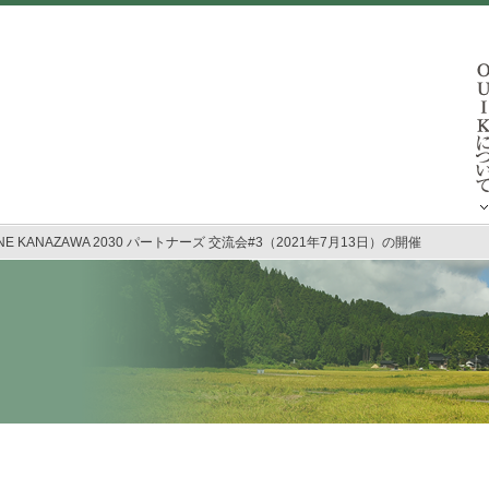
INE KANAZAWA 2030 パートナーズ 交流会#3（2021年7月13日）の開催