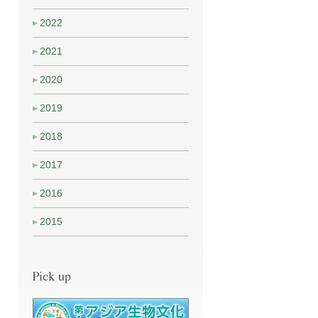
2022
2021
2020
2019
2018
2017
2016
2015