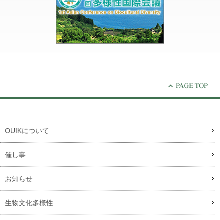
OUIKについて
催し事
お知らせ
生物文化多様性