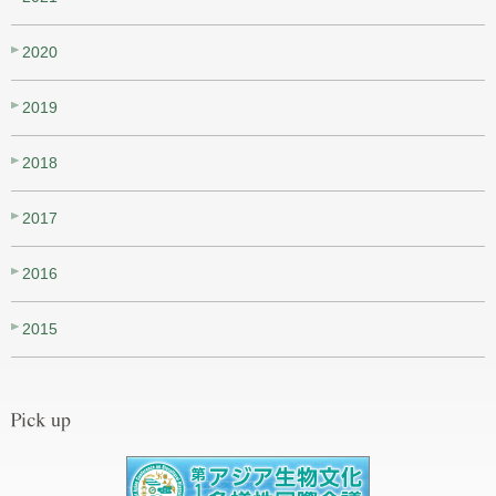
2020
2019
2018
2017
2016
2015