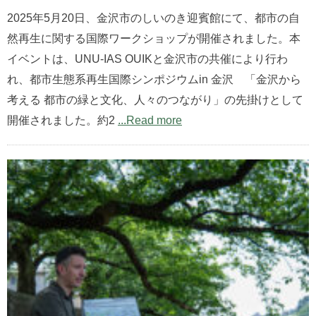
2025年5月20日、金沢市のしいのき迎賓館にて、都市の自
然再生に関する国際ワークショップが開催されました。本
イベントは、UNU-IAS OUIKと金沢市の共催により行わ
れ、都市生態系再生国際シンポジウムin 金沢 「金沢から
考える 都市の緑と文化、人々のつながり」の先掛けとして
開催されました。約2
...Read more