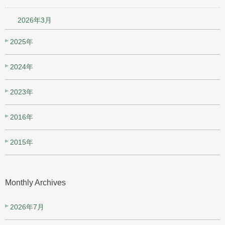
2026年3月
2025年
2024年
2023年
2016年
2015年
Monthly Archives
2026年7月