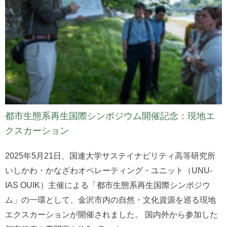
都市生態系再生国際シンポジウム開催記念：現地エ
クスカーション
2025年5月21日、国連大学サステイナビリティ高等研究所
いしかわ・かなざわオペレーティング・ユニット（UNU-
IAS OUIK）主催による「都市生態系再生国際シンポジウ
ム」の一環として、金沢市内の自然・文化資源を巡る現地
エクスカーションが開催されました。 国内外から参加した