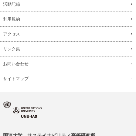
活動記録
利用規約
アクセス
リンク集
お問い合わせ
サイトマップ
国連大学 サステイナビリティ高等研究所