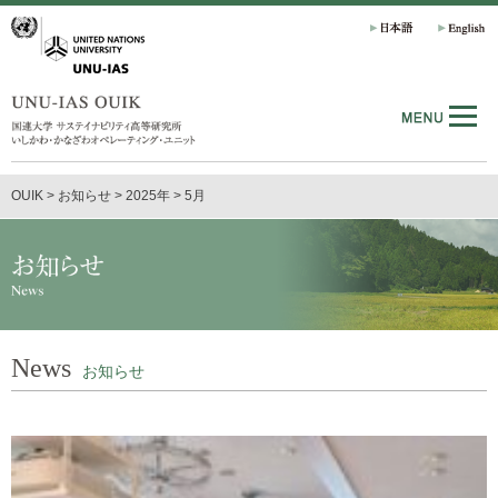
OUIK
>
お知らせ
>
2025年
>
5月
News
お知らせ