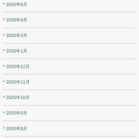
2026年6月
2026年4月
2026年3月
2026年1月
2025年12月
2025年11月
2025年10月
2025年9月
2025年8月