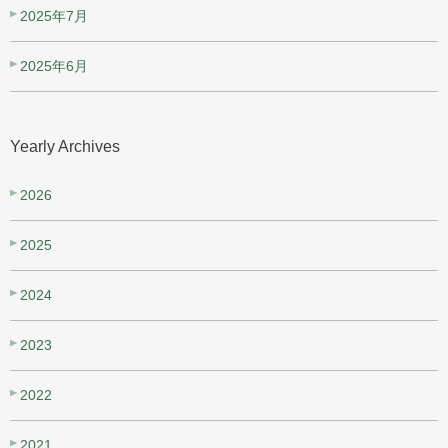
2025年7月
2025年6月
Yearly Archives
2026
2025
2024
2023
2022
2021