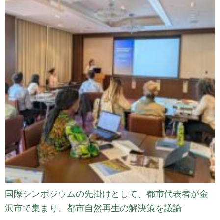
国際シンポジウムの先掛けとして、都市代表者が金
沢市で集まり、都市自然再生の解決策を議論