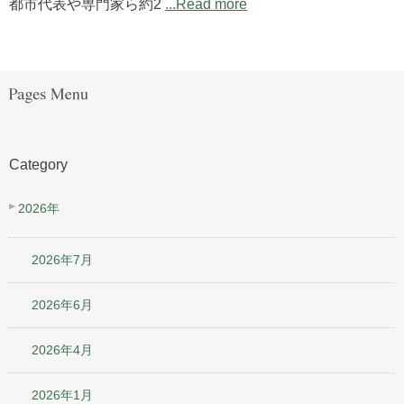
都市代表や専門家ら約2
...Read more
Category
2026年
2026年7月
2026年6月
2026年4月
2026年1月