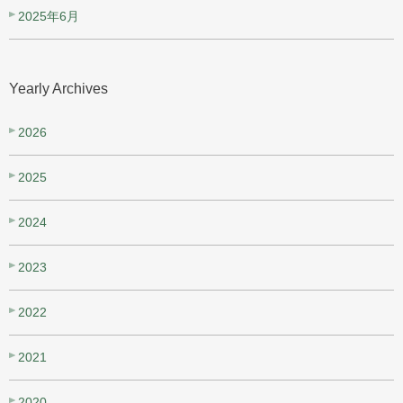
2025年6月
Yearly Archives
2026
2025
2024
2023
2022
2021
2020