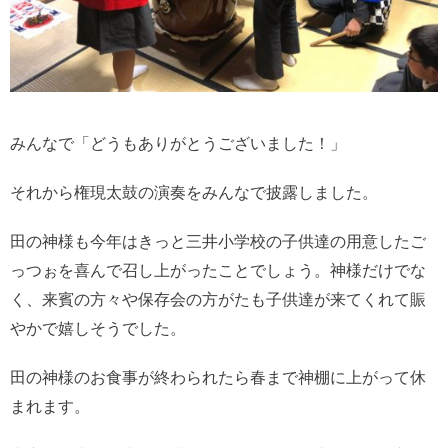
みんなで「どうもありがとうございました！」
それから権現太鼓の演奏をみんなで披露しました。
田の神様も今年はきっと三井小学校の子供達の用意したご
っつぉを喜んで召し上がったことでしょう。神様だけでな
く、来賓の方々や保存会の方がたも子供達が来てくれて賑
やかで嬉しそうでした。
田の神様のお食事が終わられたら春まで神棚に上がって休
まれます。