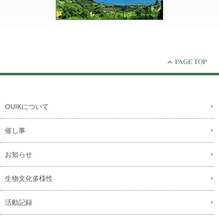
OUIKについて
催し事
お知らせ
生物文化多様性
活動記録