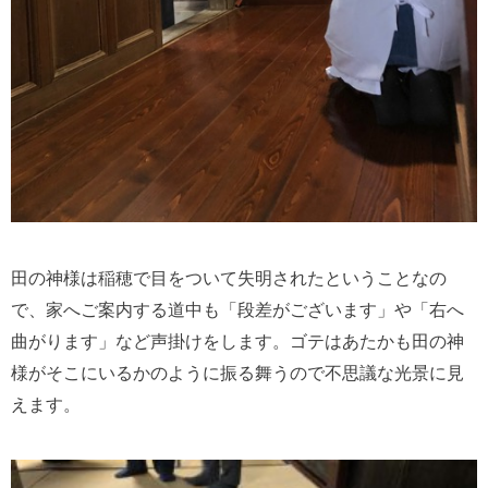
田の神様は稲穂で目をついて失明されたということなの
で、家へご案内する道中も「段差がございます」や「右へ
曲がります」など声掛けをします。ゴテはあたかも田の神
様がそこにいるかのように振る舞うので不思議な光景に見
えます。