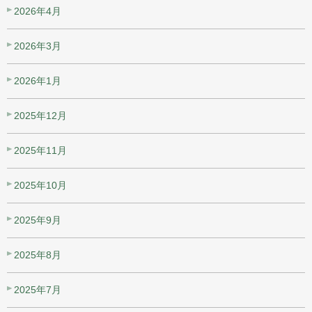
2026年4月
2026年3月
2026年1月
2025年12月
2025年11月
2025年10月
2025年9月
2025年8月
2025年7月