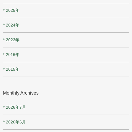
2025年
2024年
2023年
2016年
2015年
Monthly Archives
2026年7月
2026年6月