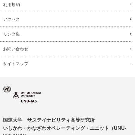
利用規約
アクセス
リンク集
お問い合わせ
サイトマップ
国連大学 サステイナビリティ高等研究所
いしかわ・かなざわオペレーティング・ユニット（UNU-