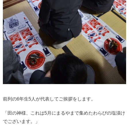
前列の6年生5人が代表してご挨拶をします。
「田の神様、これは5月にまるやまで集めたわらびの塩漬け
でございます。」