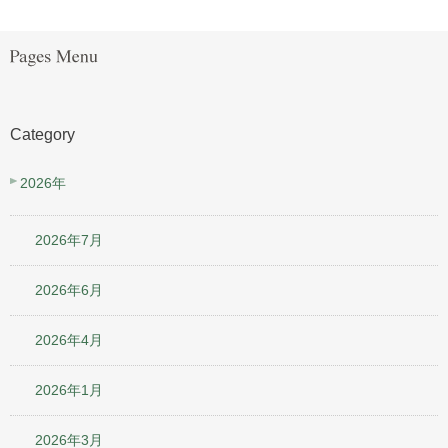
Category
2026年
2026年7月
2026年6月
2026年4月
2026年1月
2026年3月