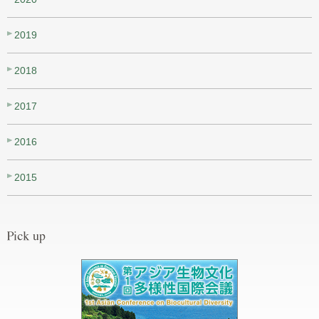
2019
2018
2017
2016
2015