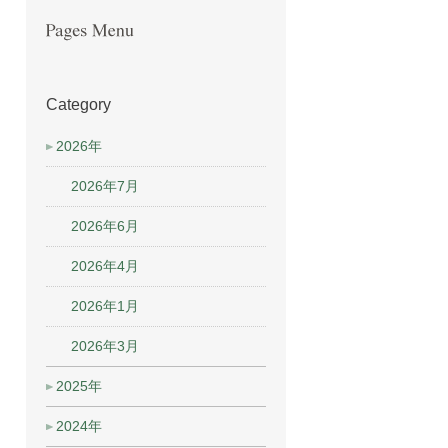
Category
2026年
2026年7月
2026年6月
2026年4月
2026年1月
2026年3月
2025年
2024年