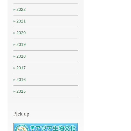
2022
2021
2020
2019
2018
2017
2016
2015