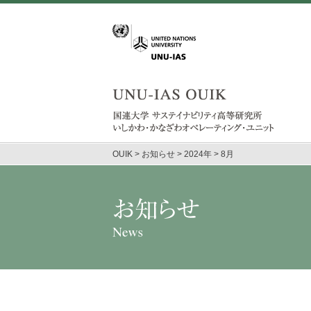
OUIK
>
お知らせ
>
2024年
>
8月