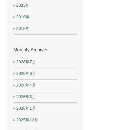
2023年
2016年
2015年
Monthly Archives
2026年7月
2026年6月
2026年4月
2026年3月
2026年1月
2025年12月