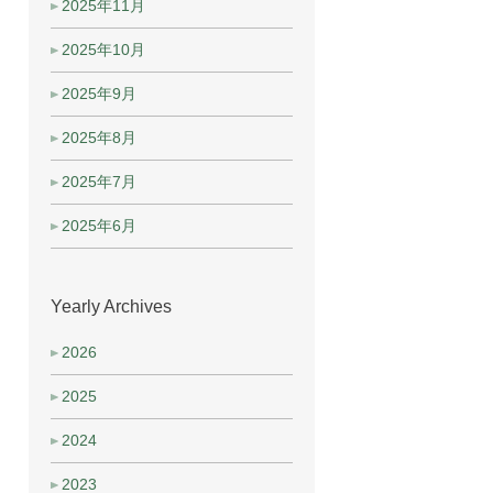
2025年11月
2025年10月
2025年9月
2025年8月
2025年7月
2025年6月
Yearly Archives
2026
2025
2024
2023