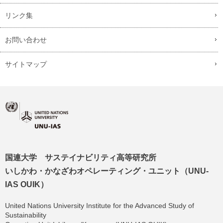
リンク集
お問い合わせ
サイトマップ
国連大学 サステイナビリティ高等研究所
いしかわ・かなざわオペレーティング・ユニット（UNU-
IAS OUIK）
United Nations University Institute for the Advanced Study of
Sustainability