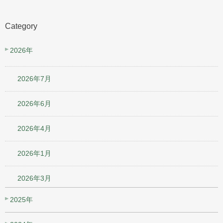
Category
2026年
2026年7月
2026年6月
2026年4月
2026年1月
2026年3月
2025年