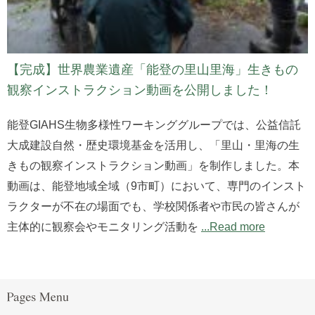
【完成】世界農業遺産「能登の里山里海」生きもの
観察インストラクション動画を公開しました！
能登GIAHS生物多様性ワーキンググループでは、公益信託
大成建設自然・歴史環境基金を活用し、「里山・里海の生
きもの観察インストラクション動画」を制作しました。本
動画は、能登地域全域（9市町）において、専門のインスト
ラクターが不在の場面でも、学校関係者や市民の皆さんが
主体的に観察会やモニタリング活動を
...Read more