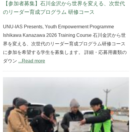
【参加者募集】石川金沢から世界を変える、次世代
のリーダー育成プログラム 研修コース
UNU-IAS Presents, Youth Empowerment Programme
Ishikawa Kanazawa 2026 Training Course 石川金沢から世
界を変える、次世代のリーダー育成プログラム研修コース
に参加を希望する学生を募集します。 詳細・応募用書類の
ダウン
...Read more