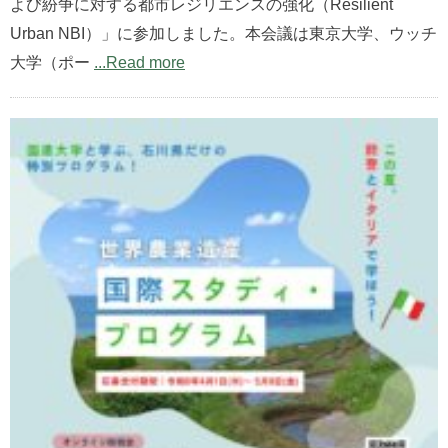
よび紛争に対する都市レジリエンスの強化（Resilient
Urban NBI）」に参加しました。本会議は東京大学、ウッチ
大学（ポー
...Read more