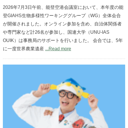
2026年7月3日午前、能登空港会議室において、本年度の能
登GIAHS生物多様性ワーキンググループ（WG）全体会合
が開催されました。オンライン参加を含め、自治体関係者
や専門家など計26名が参加し、国連大学（UNU-IAS
OUIK）は事務局のサポートを行いました。 会合では、5年
に一度世界農業遺産
...Read more