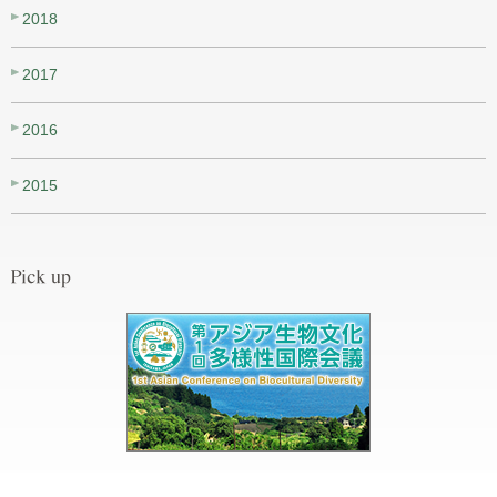
2018
2017
2016
2015