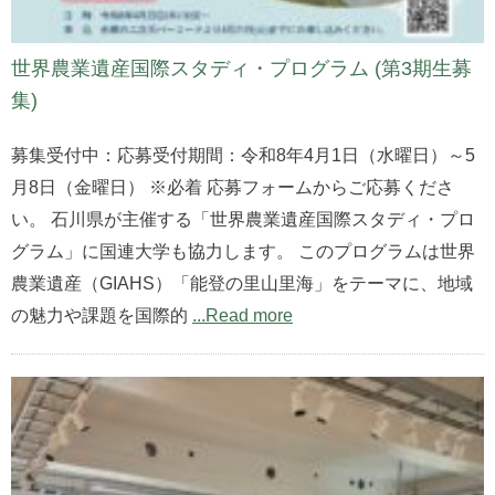
世界農業遺産国際スタディ・プログラム (第3期生募
集)
募集受付中：応募受付期間：令和8年4月1日（水曜日）～5
月8日（金曜日） ※必着 応募フォームからご応募くださ
い。 石川県が主催する「世界農業遺産国際スタディ・プロ
グラム」に国連大学も協力します。 このプログラムは世界
農業遺産（GIAHS）「能登の里山里海」をテーマに、地域
の魅力や課題を国際的
...Read more