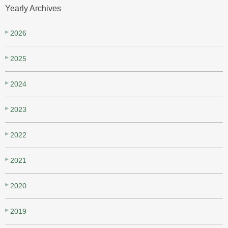
Yearly Archives
2026
2025
2024
2023
2022
2021
2020
2019