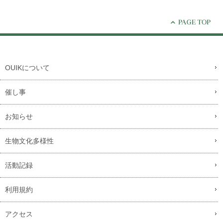
OUIKについて
催し事
お知らせ
生物文化多様性
活動記録
利用規約
アクセス