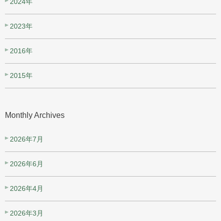
2024年
2023年
2016年
2015年
Monthly Archives
2026年7月
2026年6月
2026年4月
2026年3月