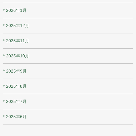
2026年1月
2025年12月
2025年11月
2025年10月
2025年9月
2025年8月
2025年7月
2025年6月