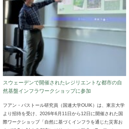
スウェーデンで開催されたレジリエントな都市の自
然基盤インフラワークショップに参加
フアン・パストール研究員（国連大学OUIK）は、東京大学
より招待を受け、2026年6月11日から12日に開催された国
際ワークショップ「自然に基づくインフラを通じた災害お