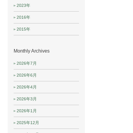
2023年
2016年
2015年
Monthly Archives
2026年7月
2026年6月
2026年4月
2026年3月
2026年1月
2025年12月