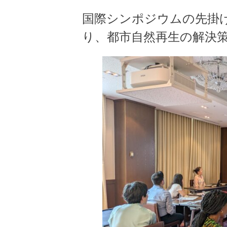
国際シンポジウムの先掛
り、都市自然再生の解決