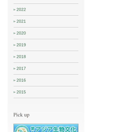
2022
2021
2020
2019
2018
2017
2016
2015