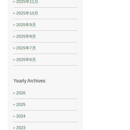
2025年11月
2025年10月
2025年9月
2025年8月
2025年7月
2025年6月
Yearly Archives
2026
2025
2024
2023