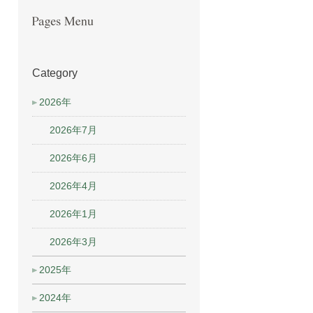
Category
2026年
2026年7月
2026年6月
2026年4月
2026年1月
2026年3月
2025年
2024年