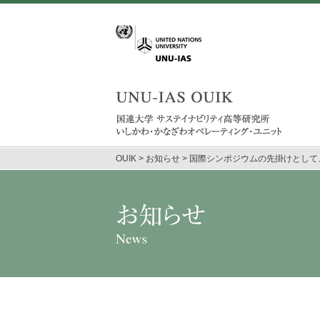
OUIK
>
お知らせ
>
国際シンポジウムの先掛けとして