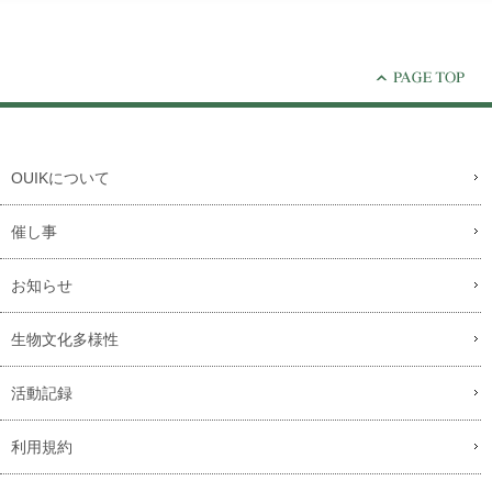
OUIKについて
催し事
お知らせ
生物文化多様性
活動記録
利用規約