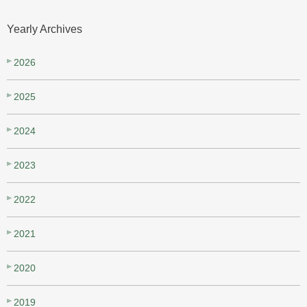
Yearly Archives
2026
2025
2024
2023
2022
2021
2020
2019