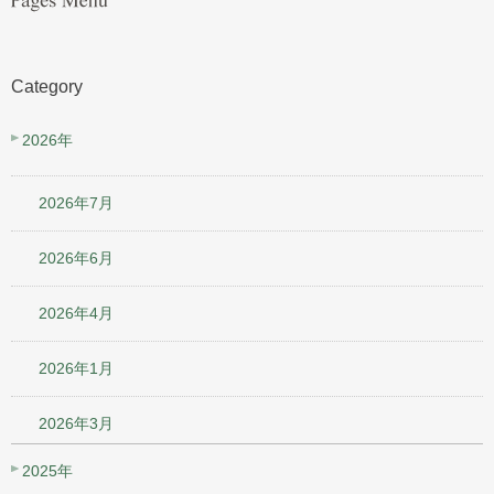
Category
2026年
2026年7月
2026年6月
2026年4月
2026年1月
2026年3月
2025年