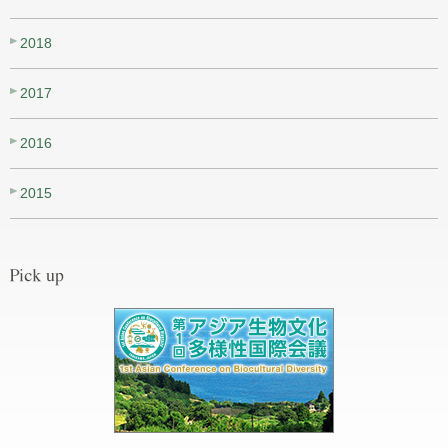
2018
2017
2016
2015