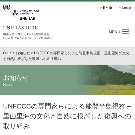
OUIK
>
お知らせ
>
UNFCCCの専門家らによる能登半島視察 – 里山里海の文化
と自然に根ざした復興への取り組み
UNFCCCの専門家らによる能登半島視察 –
里山里海の文化と自然に根ざした復興への
取り組み