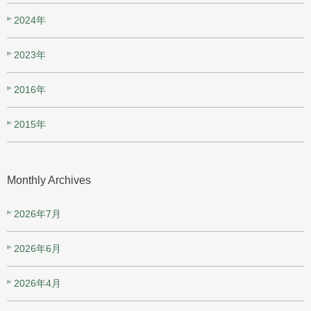
2024年
2023年
2016年
2015年
Monthly Archives
2026年7月
2026年6月
2026年4月