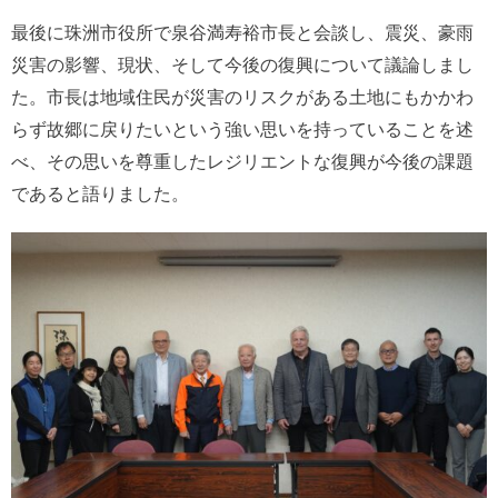
最後に珠洲市役所で泉谷満寿裕市長と会談し、震災、豪雨
災害の影響、現状、そして今後の復興について議論しまし
た。市長は地域住民が災害のリスクがある土地にもかかわ
らず故郷に戻りたいという強い思いを持っていることを述
べ、その思いを尊重したレジリエントな復興が今後の課題
であると語りました。