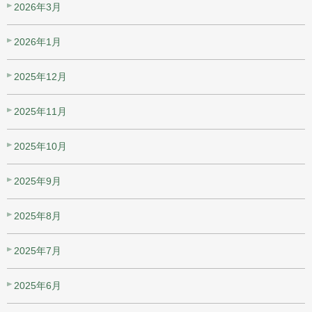
2026年3月
2026年1月
2025年12月
2025年11月
2025年10月
2025年9月
2025年8月
2025年7月
2025年6月