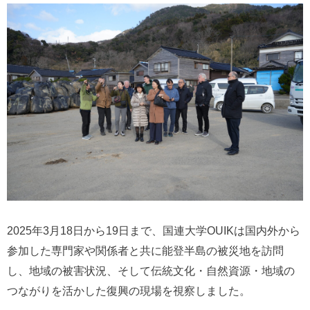
2025年3月18日から19日まで、国連大学OUIKは国内外から
参加した専門家や関係者と共に能登半島の被災地を訪問
し、地域の被害状況、そして伝統文化・自然資源・地域の
つながりを活かした復興の現場を視察しました。