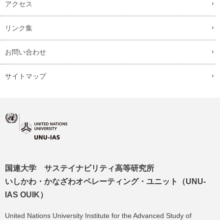
アクセス
リンク集
お問い合わせ
サイトマップ
国連大学 サステイナビリティ高等研究所
いしかわ・かなざわオペレーティング・ユニット（UNU-
IAS OUIK）
United Nations University Institute for the Advanced Study of