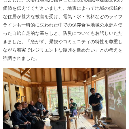
価値を伝えてくださいました。地震によって地域の伝統的
な住居が甚大な被害を受け、電気・水・食料などのライフ
ラインも一時的に失われた中での保存食や地域の水源を使
った自給自足的な暮らしと、防災についてもお話しいただ
きました。「急がず、景観やコミュニティの特性を尊重し
ながら着実でレジリエントな復興を進めたい」との考えを
強調されました。