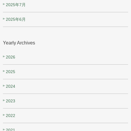
2025年7月
2025年6月
Yearly Archives
2026
2025
2024
2023
2022
2021