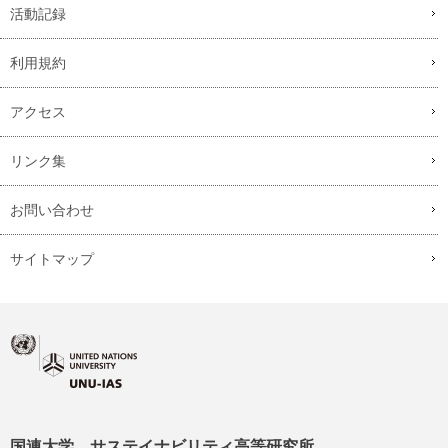
活動記録
利用規約
アクセス
リンク集
お問い合わせ
サイトマップ
国連大学 サステイナビリティ高等研究所