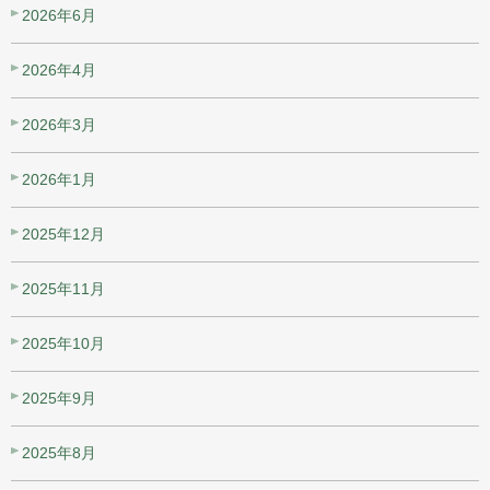
2026年6月
2026年4月
2026年3月
2026年1月
2025年12月
2025年11月
2025年10月
2025年9月
2025年8月