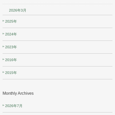
2026年3月
2025年
2024年
2023年
2016年
2015年
Monthly Archives
2026年7月