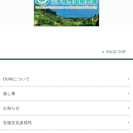
OUIKについて
催し事
お知らせ
生物文化多様性