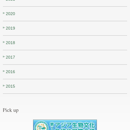
2020
2019
2018
2017
2016
2015