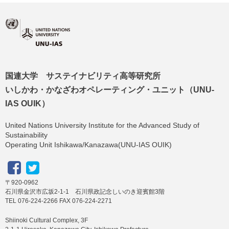
国連大学 サステイナビリティ高等研究所
いしかわ・かなざわオペレーティング・ユニット（UNU-
IAS OUIK）
United Nations University Institute for the Advanced Study of
Sustainability
Operating Unit Ishikawa/Kanazawa(UNU-IAS OUIK)
〒920-0962
石川県金沢市広坂2-1-1 石川県政記念しいのき迎賓館3階
TEL 076-224-2266 FAX 076-224-2271
Shiinoki Cultural Complex, 3F