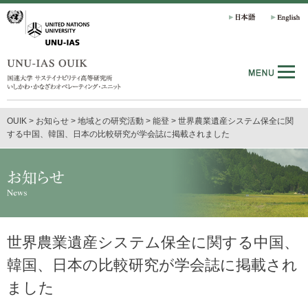
OUIK
>
お知らせ
>
地域との研究活動
>
能登
>
世界農業遺産システム保全に関
する中国、韓国、日本の比較研究が学会誌に掲載されました
世界農業遺産システム保全に関する中国、
韓国、日本の比較研究が学会誌に掲載され
ました