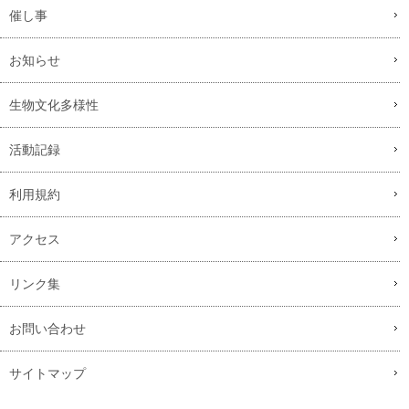
催し事
お知らせ
生物文化多様性
活動記録
利用規約
アクセス
リンク集
お問い合わせ
サイトマップ