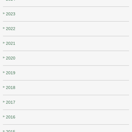
2023
2022
2021
2020
2019
2018
2017
2016
2015