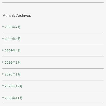
Monthly Archives
2026年7月
2026年6月
2026年4月
2026年3月
2026年1月
2025年12月
2025年11月