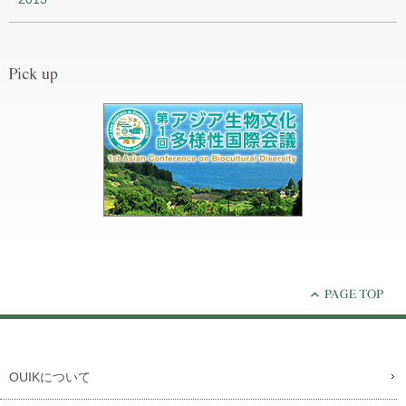
OUIKについて