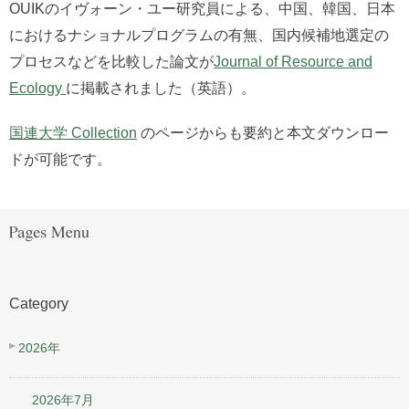
OUIKのイヴォーン・ユー研究員による、中国、韓国、日本
におけるナショナルプログラムの有無、国内候補地選定の
プロセスなどを比較した論文が
Journal of Resource and
Ecology
に掲載されました（英語）。
国連大学 Collection
のページからも要約と本文ダウンロー
ドが可能です。
Category
2026年
2026年7月