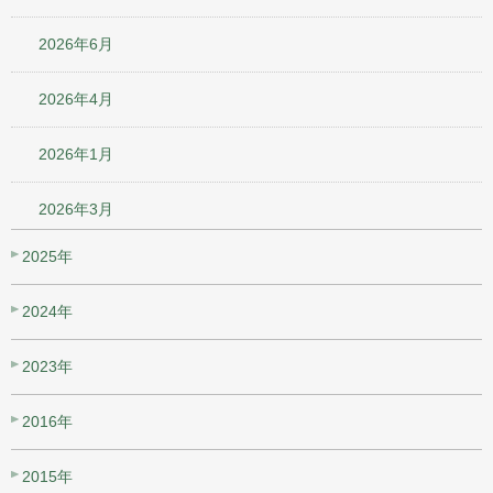
2026年6月
2026年4月
2026年1月
2026年3月
2025年
2024年
2023年
2016年
2015年