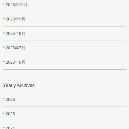
2025年10月
2025年9月
2025年8月
2025年7月
2025年6月
Yearly Archives
2026
2025
2024