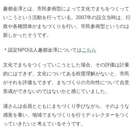
趣都金澤とは、市民参画型によって文化でまちをつくって
いこうという活動を行っている。2007年の設立当時は、行
政や各種団体がまちづくりを行い、市民参画型というのは
新しかったそうです。
＊認定NPO法人趣都金澤については
こちら
文化でまちをつくっていこうとした場合、その評価は計量
的にはできず、文化についてある程度理解がないと、市民
がそれを評価もできず、まちづくりの方向性について合意
形成ができないのではないかと感じていました。
浦さんは会員とともにまちづくり学びながら、そのような
感覚を養い、地域でまちづくりを行うディレクターをつく
っていきたいと考えているそうです。