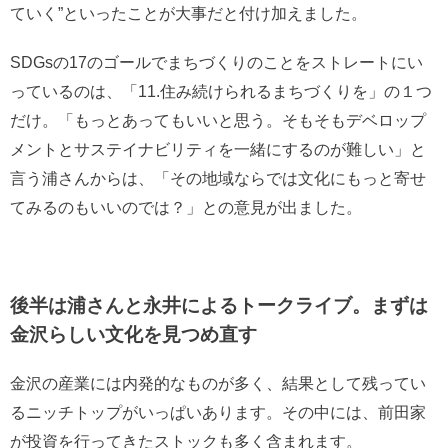
ていく”といったことが大事だと付け加えました。
SDGsの17のゴールでまちづくりのことをストレートにい
っているのは、「11.住み続けられるまちづくりを」の１つ
だけ。「もっとあってもいいと思う。そもそもデベロップ
メントとサステイナビリティを一緒にするのが難しい」と
言う浦さんからは、「その地域ならでは文化にもっと寄せ
てみるのもいいのでは？」との意見が出ました。
後半は浦さんと永井によるトークライブ。まずは
金沢らしい文化を見つめ直す
金沢の産業には内発的なものが多く、結果として残ってい
るニッチトップがいっぱいあります。その中には、前田家
が投資を行ってきたストックも多く含まれます。