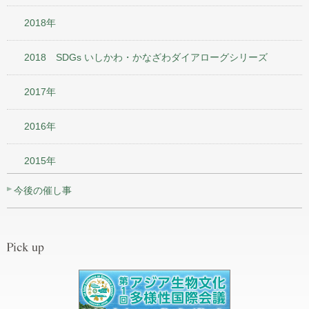
2018年
2018 SDGs いしかわ・かなざわダイアローグシリーズ
2017年
2016年
2015年
今後の催し事