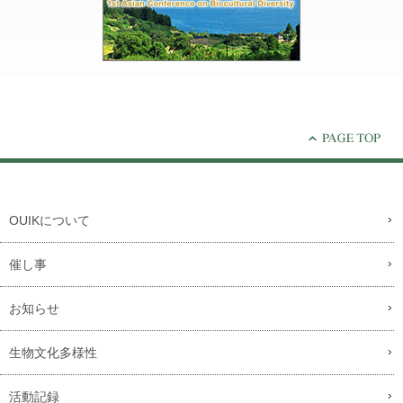
OUIKについて
催し事
お知らせ
生物文化多様性
活動記録