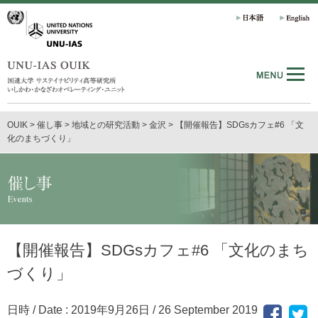
OUIK
>
催し事
>
地域との研究活動
>
金沢
>
【開催報告】SDGsカフェ#6 「文
化のまちづくり」
【開催報告】SDGsカフェ#6 「文化のまち
づくり」
日時 / Date : 2019年9月26日 / 26 September 2019