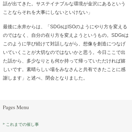
話が出てきた。サステイナブルな環境が金沢にあるという
ことならそれを大事にしないといけない」
最後に永井からは、「SDGsはISOのようにやり方を変える
のではなく、自分の在り方を変えようというもの。SDGsは
このように学び続けて対話しながら、想像を創造につなげ
いていくことが大切なのではないかと思う。今日ここで出
た話から、多少なりとも何か持って帰っていただければ嬉
しいです。素晴らしい場をみなさんと共有できたことに感
謝します」と述べ、閉会となりました。
これまでの催し事