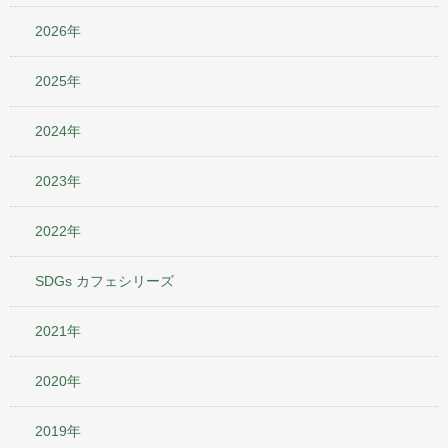
2026年
2025年
2024年
2023年
2022年
SDGs カフェシリーズ
2021年
2020年
2019年