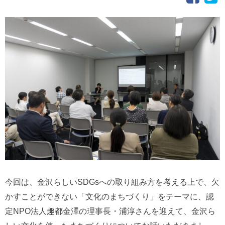
今回は、金沢らしいSDGsへの取り組み方を考える上で、欠
かすことができない「文化のまちづくり」をテーマに、認
定NPO法人趣都金澤の理事長・浦淳さんを迎えて、金沢ら