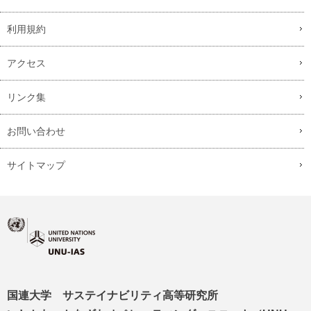
利用規約
アクセス
リンク集
お問い合わせ
サイトマップ
国連大学 サステイナビリティ高等研究所