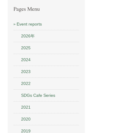
Event reports
2026年
2025
2024
2023
2022
SDGs Cafe Series
2021
2020
2019