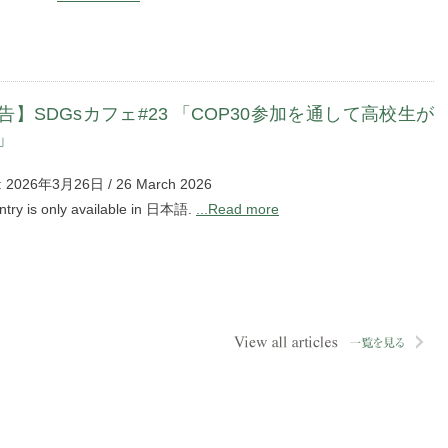
告】SDGsカフェ#23 「COP30参加を通して高校生が
」
: 2026年3月26日 / 26 March 2026
entry is only available in 日本語.
...Read more