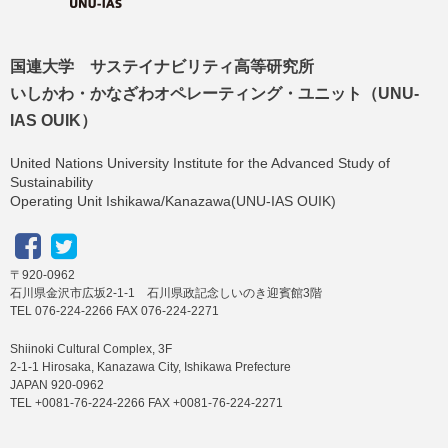
国連大学 サステイナビリティ高等研究所
いしかわ・かなざわオペレーティング・ユニット（UNU-
IAS OUIK）
United Nations University Institute for the Advanced Study of
Sustainability
Operating Unit Ishikawa/Kanazawa(UNU-IAS OUIK)
〒920-0962
石川県金沢市広坂2-1-1 石川県政記念しいのき迎賓館3階
TEL 076-224-2266 FAX 076-224-2271
Shiinoki Cultural Complex, 3F
2-1-1 Hirosaka, Kanazawa City, Ishikawa Prefecture
JAPAN 920-0962
TEL +0081-76-224-2266 FAX +0081-76-224-2271