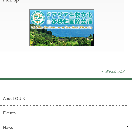
About OUIK
Events
News