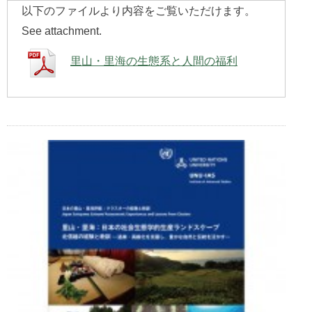
以下のファイルより内容をご覧いただけます。
See attachment.
里山・里海の生態系と人間の福利