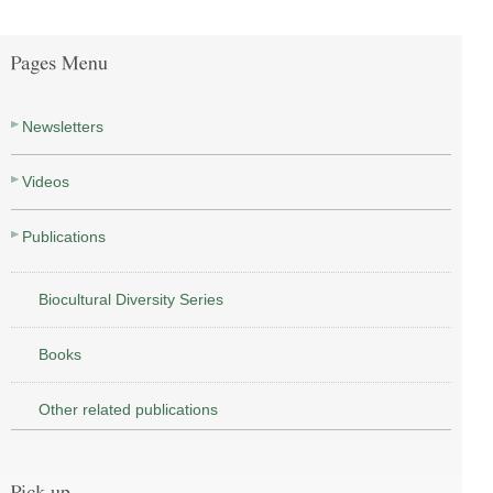
Newsletters
Videos
Publications
Biocultural Diversity Series
Books
Other related publications