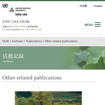
OUIK
>
Archives
> Publications
>
Other related publications
Other related publications