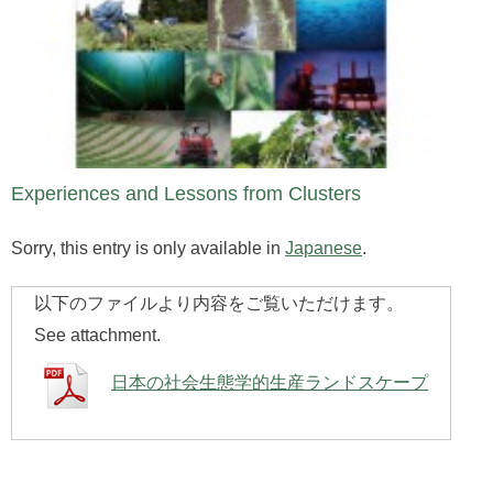
Experiences and Lessons from Clusters
Sorry, this entry is only available in
Japanese
.
以下のファイルより内容をご覧いただけます。
See attachment.
日本の社会生態学的生産ランドスケープ