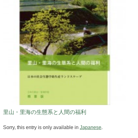
里山・里海の生態系と人間の福利
Sorry, this entry is only available in
Japanese
.