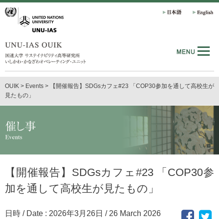
OUIK
>
Events
>
【開催報告】SDGsカフェ#23 「COP30参加を通して高校生が
見たもの」
【開催報告】SDGsカフェ#23 「COP30参
加を通して高校生が見たもの」
日時 / Date : 2026年3月26日 / 26 March 2026