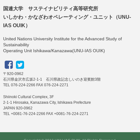
国連大学 サステイナビリティ高等研究所
いしかわ・かなざわオペレーティング・ユニット（UNU-
IAS OUIK）
United Nations University Institute for the Advanced Study of
Sustainability
Operating Unit Ishikawa/Kanazawa(UNU-IAS OUIK)
〒920-0962
石川県金沢市広坂2-1-1 石川県政記念しいのき迎賓館3階
TEL 076-224-2266 FAX 076-224-2271
Shiinoki Cultural Complex, 3F
2-1-1 Hirosaka, Kanazawa City, Ishikawa Prefecture
JAPAN 920-0962
TEL +0081-76-224-2266 FAX +0081-76-224-2271