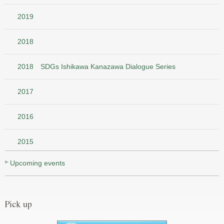
2019
2018
2018 SDGs Ishikawa Kanazawa Dialogue Series
2017
2016
2015
Upcoming events