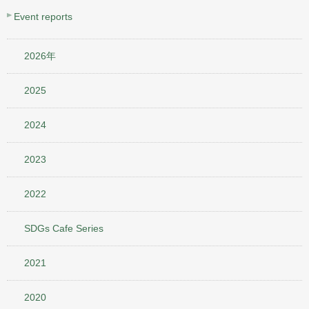
Event reports
2026年
2025
2024
2023
2022
SDGs Cafe Series
2021
2020