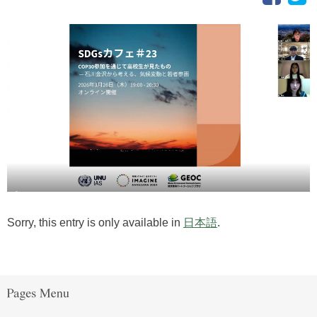
Sorry, this entry is only available in
日本語
.