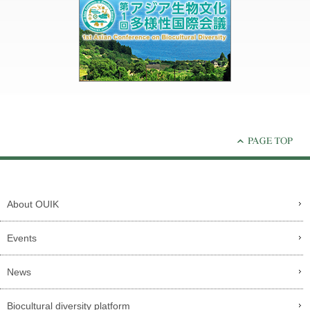
About OUIK
Events
News
Biocultural diversity platform